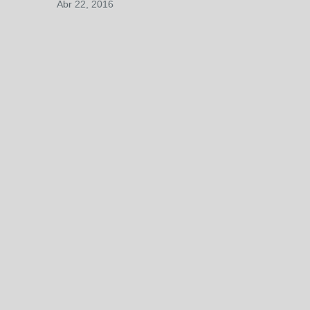
Abr 22, 2016