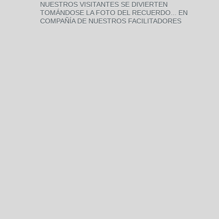
NUESTROS VISITANTES SE DIVIERTEN
TOMÁNDOSE LA FOTO DEL RECUERDO... EN
COMPAÑÍA DE NUESTROS FACILITADORES