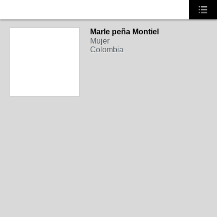
Marle peña Montiel
Mujer
Colombia