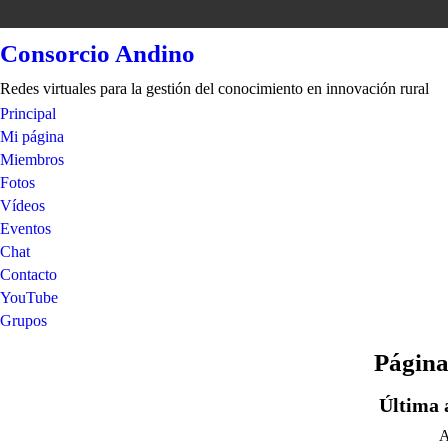
Consorcio Andino
Redes virtuales para la gestión del conocimiento en innovación rural
Principal
Mi página
Miembros
Fotos
Vídeos
Eventos
Chat
Contacto
YouTube
Grupos
Página
Última 