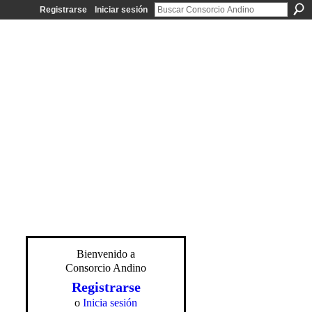
Registrarse
Iniciar sesión
Bienvenido a
Consorcio Andino
Registrarse
o
Inicia sesión