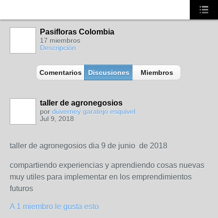
Pasifloras Colombia
17 miembros
Descripción
Comentarios
Discusiones
Miembros
taller de agronegosios
por
duverney garatejo esquivel
Jul 9, 2018
taller de agronegosios dia 9 de junio de 2018
compartiendo experiencias y aprendiendo cosas nuevas
muy utiles para implementar en los emprendimientos
futuros
A 1 miembro le gusta esto