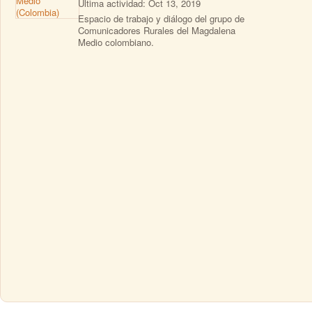
Última actividad: Oct 13, 2019
Espacio de trabajo y diálogo del grupo de
Comunicadores Rurales del Magdalena
Medio colombiano.