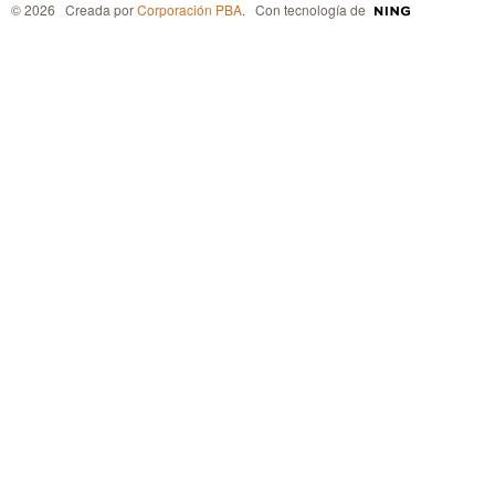
© 2026 Creada por
Corporación PBA
. Con tecnología de