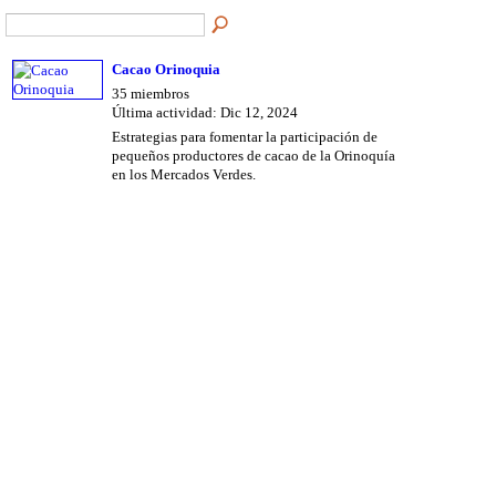
Cacao Orinoquia
35 miembros
Última actividad: Dic 12, 2024
Estrategias para fomentar la participación de
pequeños productores de cacao de la Orinoquía
en los Mercados Verdes.