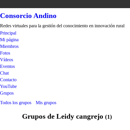
Consorcio Andino
Redes virtuales para la gestión del conocimiento en innovación rural
Principal
Mi página
Miembros
Fotos
Vídeos
Eventos
Chat
Contacto
YouTube
Grupos
Todos los grupos
Mis grupos
Grupos de Leidy cangrejo
(1)