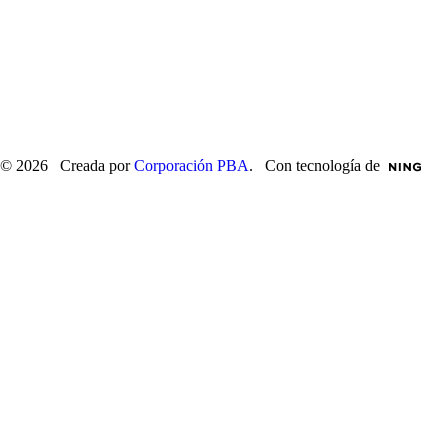
© 2026 Creada por
Corporación PBA
. Con tecnología de