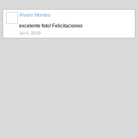
Álvaro Montes
excelente foto! Felicitaciones
Jul 4, 2019