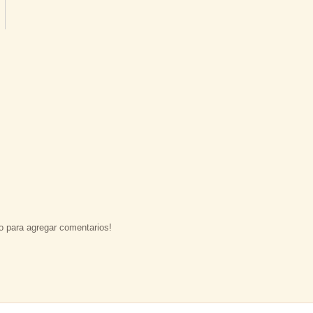
o para agregar comentarios!