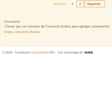
‹ Anterior
1
2
Siguiente ›
Comentario
¡Tienes que ser miembro de Consorcio Andino para agregar comentarios!
Únete a Consorcio Andino
© 2026 Creada por
Corporación PBA
. Con tecnología de