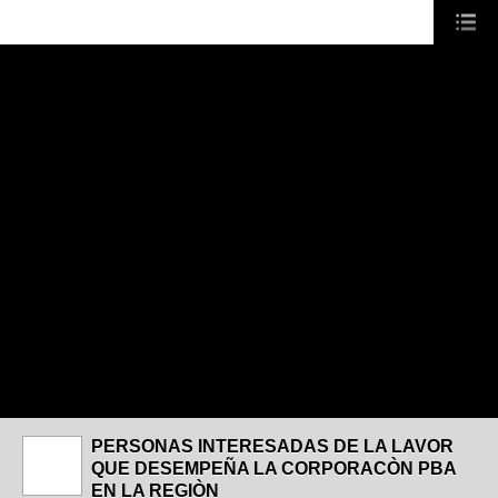
PERSONAS INTERESADAS DE LA LAVOR
QUE DESEMPEÑA LA CORPORACÒN PBA
EN LA REGIÒN