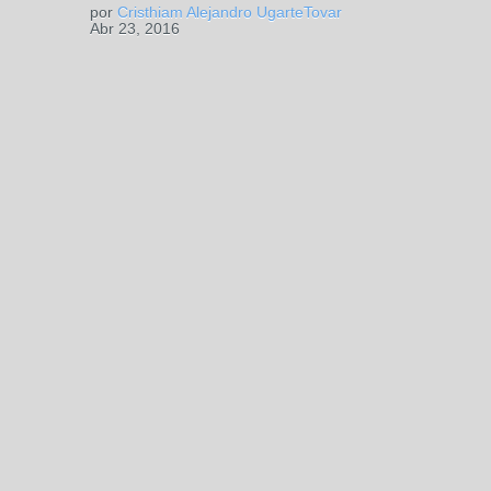
por
Cristhiam Alejandro UgarteTovar
Abr 23, 2016