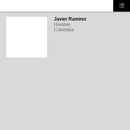
Javier Ramirez
Hombre
Colombia