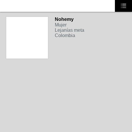
Nohemy
Mujer
Lejanías meta
Colombia