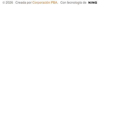
© 2026 Creada por
Corporación PBA
. Con tecnología de