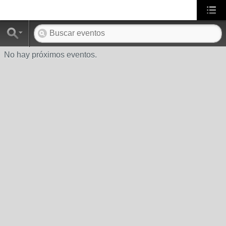
No hay próximos eventos.