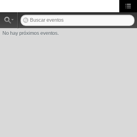
No hay próximos eventos.