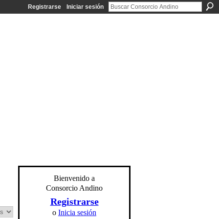
Registrarse
Iniciar sesión
Bienvenido a
Consorcio Andino
Registrarse
o
Inicia sesión