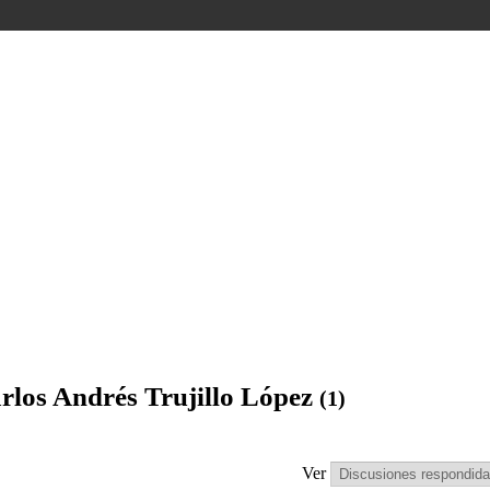
rlos Andrés Trujillo López
(1)
Ver