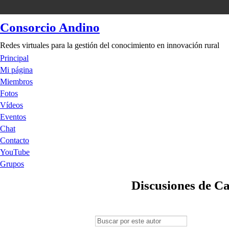
Consorcio Andino
Redes virtuales para la gestión del conocimiento en innovación rural
Principal
Mi página
Miembros
Fotos
Vídeos
Eventos
Chat
Contacto
YouTube
Grupos
Discusiones de Ca