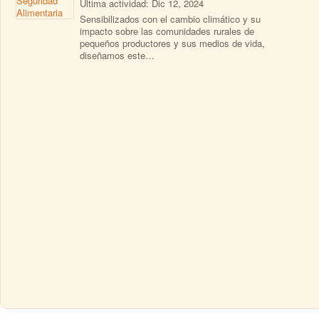
Última actividad: Dic 12, 2024
Sensibilizados con el cambio climático y su
impacto sobre las comunidades rurales de
pequeños productores y sus medios de vida,
diseñamos este…