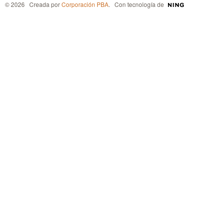
© 2026 Creada por
Corporación PBA
. Con tecnología de