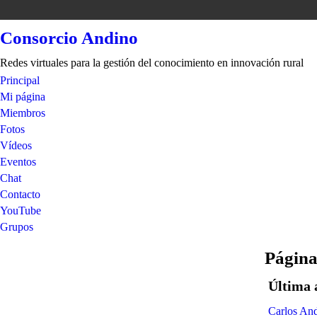
Consorcio Andino
Redes virtuales para la gestión del conocimiento en innovación rural
Principal
Mi página
Miembros
Fotos
Vídeos
Eventos
Chat
Contacto
YouTube
Grupos
Página
Última 
Carlos And