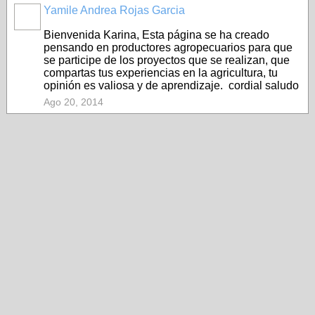
Yamile Andrea Rojas Garcia
Bienvenida Karina, Esta página se ha creado
pensando en productores agropecuarios para que
se participe de los proyectos que se realizan, que
compartas tus experiencias en la agricultura, tu
opinión es valiosa y de aprendizaje. cordial saludo
Ago 20, 2014