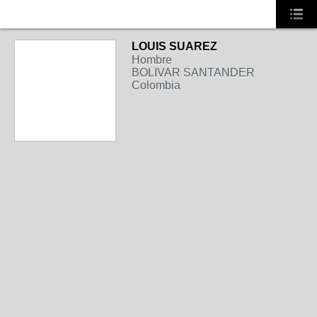
LOUIS SUAREZ
Hombre
BOLIVAR SANTANDER
Colombia