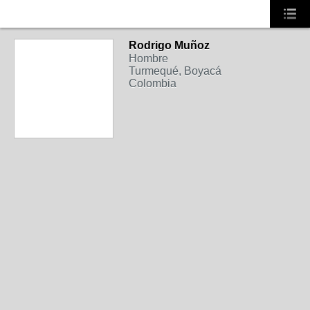
Rodrigo Muñoz
Hombre
Turmequé, Boyacá
Colombia