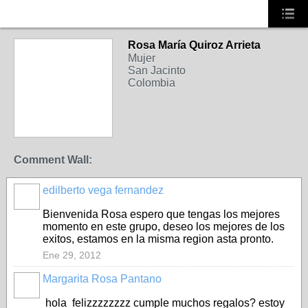
Rosa María Quiroz Arrieta
Mujer
San Jacinto
Colombia
Comment Wall:
edilberto vega fernandez
Bienvenida Rosa espero que tengas los mejores
momento en este grupo, deseo los mejores de los
exitos, estamos en la misma region asta pronto.
Ene 29, 2012
Margarita Rosa Pantano
hola felizzzzzzzz cumple muchos regalos? estoy