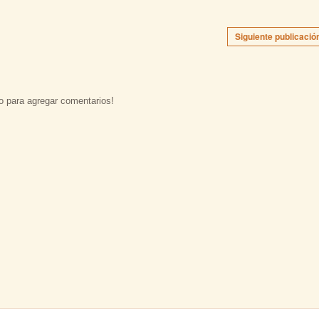
Siguiente publicació
o para agregar comentarios!