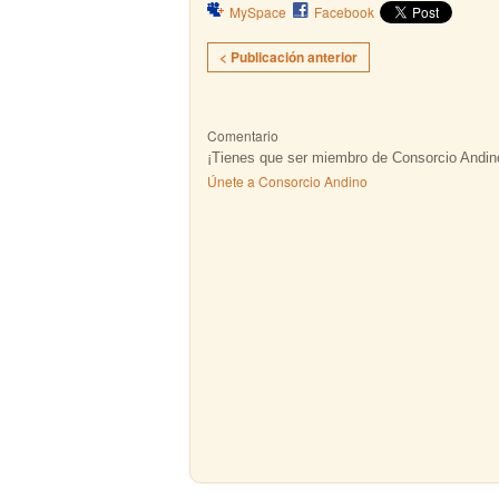
MySpace
Facebook
< Publicación anterior
Comentario
¡Tienes que ser miembro de Consorcio Andin
Únete a Consorcio Andino