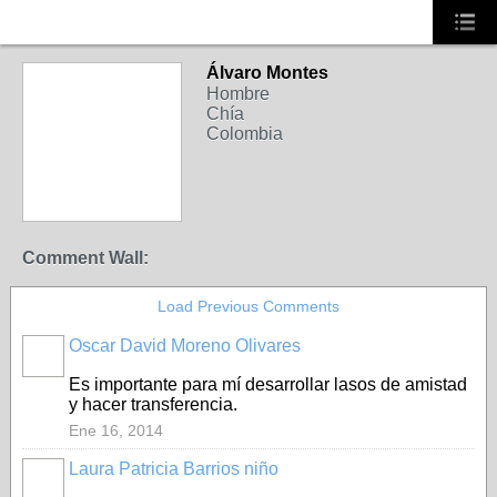
Álvaro Montes
Hombre
Chía
Colombia
Comment Wall:
Load Previous Comments
Oscar David Moreno Olivares
Es importante para mí desarrollar lasos de amistad
y hacer transferencia.
Ene 16, 2014
Laura Patricia Barrios niño